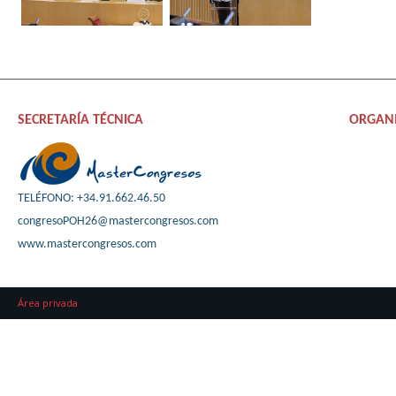
SECRETARÍA TÉCNICA
ORGAN
TELÉFONO: +34.91.662.46.50
congresoPOH26@mastercongresos.com
www.mastercongresos.com
Área privada